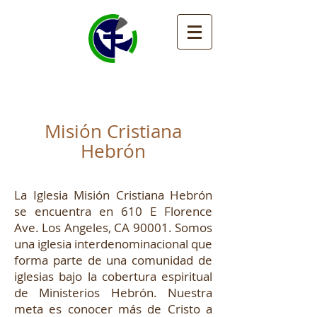
MISIÓN CRISTIANA
HEBRÓN LOS ÁNGELES
Misión Cristiana
Hebrón
La Iglesia Misión Cristiana Hebrón
se encuentra en 610 E Florence
Ave. Los Angeles, CA 90001. Somos
una iglesia interdenominacional que
forma parte de una comunidad de
iglesias bajo la cobertura espiritual
de Ministerios Hebrón. Nuestra
meta es conocer más de Cristo a