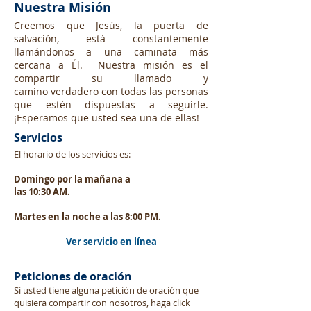
Nuestra Misión
Creemos que Jesús, la puerta de
salvación, está constantemente
llamándonos a una caminata más
cercana a Él. Nuestra misión es el
compartir su llamado y
camino verdadero con todas las personas
que estén dispuestas a seguirle.
¡Esperamos que usted sea una de ellas!
Servicios
El horario de los servicios es:
Domingo por la mañana a
las 10:30 AM.
Martes en la noche a las 8:00 PM.
Ver servicio en línea
Peticiones de oración
Si usted tiene alguna petición de oración que
quisiera compartir con nosotros, haga click