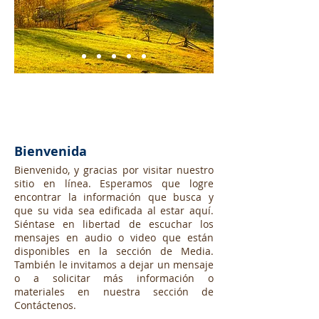
Bienvenida
Bienvenido, y gracias por visitar nuestro
sitio en línea. Esperamos que logre
encontrar la información que busca y
que su vida sea edificada al estar aquí.
Siéntase en libertad de escuchar los
mensajes en audio o video que están
disponibles en la sección de Media.
También le invitamos a dejar un mensaje
o a solicitar más información o
materiales en nuestra sección de
Contáctenos.