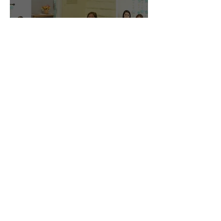
Concurso Bíblico